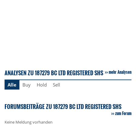
ANALYSEN ZU 187279 BC LTD REGISTERED SHS
mehr Analysen
Alle
Buy
Hold
Sell
FORUMSBEITRÄGE ZU 187279 BC LTD REGISTERED SHS
zum Forum
Keine Meldung vorhanden