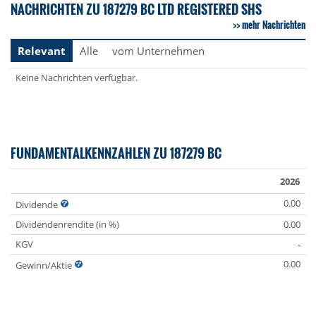
NACHRICHTEN ZU 187279 BC LTD REGISTERED SHS
mehr Nachrichten
Relevant
Alle
vom Unternehmen
Keine Nachrichten verfügbar.
FUNDAMENTALKENNZAHLEN ZU 187279 BC
2026
0.00
Dividende
Dividendenrendite (in %)
0.00
KGV
-
0.00
Gewinn/Aktie