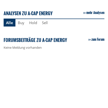
ANALYSEN ZU A-CAP ENERGY
mehr Analysen
Alle
Buy
Hold
Sell
FORUMSBEITRÄGE ZU A-CAP ENERGY
zum Forum
Keine Meldung vorhanden