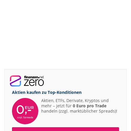
Aktien kaufen zu
Top-Konditionen
Aktien, ETFs, Derivate, Kryptos und
mehr – jetzt für
0 Euro pro Trade
handeln (zzgl. marktüblicher Spreads)!