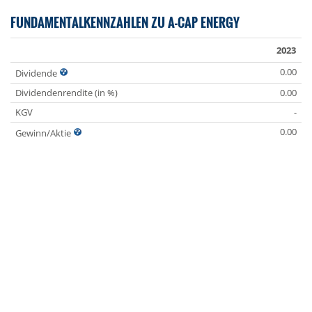
FUNDAMENTALKENNZAHLEN ZU A-CAP ENERGY
2023
0.00
Dividende
Dividendenrendite (in %)
0.00
KGV
-
0.00
Gewinn/Aktie