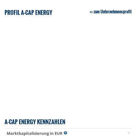
PROFIL A-CAP ENERGY
zum Unternehmensprofil
A-CAP ENERGY KENNZAHLEN
-
Marktkapitalisierung in EUR