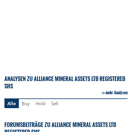
ANALYSEN ZU ALLIANCE MINERAL ASSETS LTD REGISTERED
SHS
mehr Analysen
Alle
Buy
Hold
Sell
FORUMSBEITRÄGE ZU ALLIANCE MINERAL ASSETS LTD
REGISTERED SHS