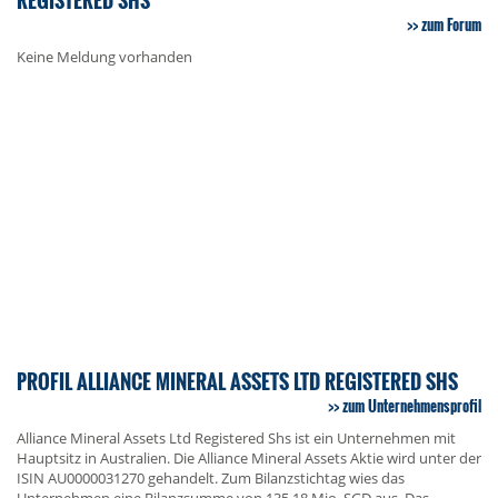
zum Forum
Keine Meldung vorhanden
PROFIL ALLIANCE MINERAL ASSETS LTD REGISTERED SHS
zum Unternehmensprofil
Alliance Mineral Assets Ltd Registered Shs ist ein Unternehmen mit
Hauptsitz in Australien. Die Alliance Mineral Assets Aktie wird unter der
ISIN AU0000031270 gehandelt. Zum Bilanzstichtag wies das