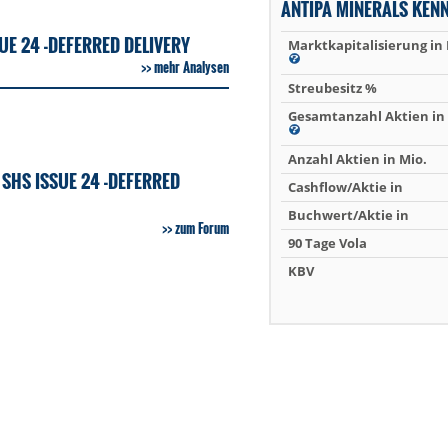
ANTIPA MINERALS KEN
UE 24 -DEFERRED DELIVERY
Marktkapitalisierung in
mehr Analysen
Streubesitz %
Gesamtanzahl Aktien in 
Anzahl Aktien in Mio.
SHS ISSUE 24 -DEFERRED
Cashflow/Aktie in
Buchwert/Aktie in
zum Forum
90 Tage Vola
KBV