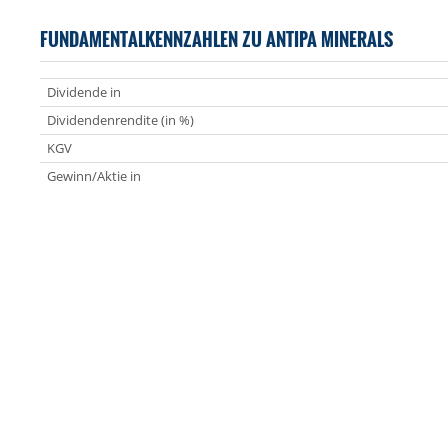
FUNDAMENTALKENNZAHLEN ZU ANTIPA MINERALS
Dividende in
Dividendenrendite (in %)
KGV
Gewinn/Aktie in