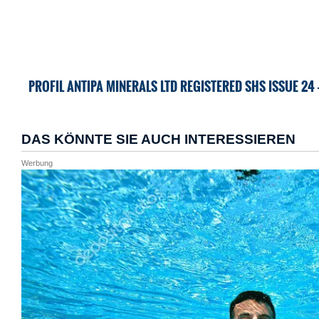
PROFIL ANTIPA MINERALS LTD REGISTERED SHS ISSUE 24 