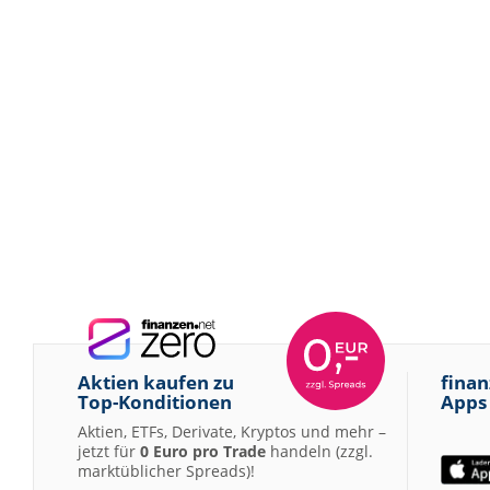
Aktien kaufen zu
finan
Top-Konditionen
Apps
Aktien, ETFs, Derivate, Kryptos und mehr –
jetzt für
0 Euro pro Trade
handeln (zzgl.
marktüblicher Spreads)!