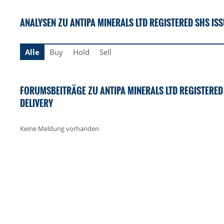
ANALYSEN ZU ANTIPA MINERALS LTD REGISTERED SHS ISS
Alle
Buy
Hold
Sell
FORUMSBEITRÄGE ZU ANTIPA MINERALS LTD REGISTERED 
DELIVERY
Keine Meldung vorhanden