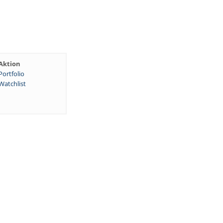
Aktion
Portfolio
Watchlist