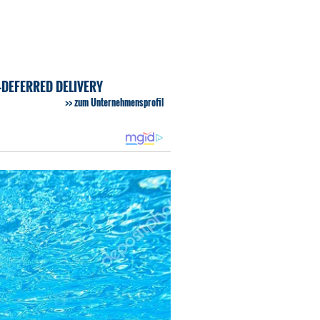
-DEFERRED DELIVERY
zum Unternehmensprofil