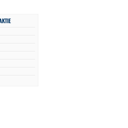
AKTIE