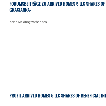
FORUMSBEITRÄGE ZU ARRIVED HOMES 5 LLC SHARES OF BE
GRACIANNA-
Keine Meldung vorhanden
PROFIL ARRIVED HOMES 5 LLC SHARES OF BENEFICIAL IN