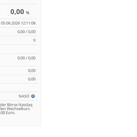
0,00
%
05.06.2026 12:11:08
0,00 / 0,00
0
0,00 / 0,00
0,00
0,00
NASO
 der Börse Nasdaq
llen Wechselkurs
00 Euro.