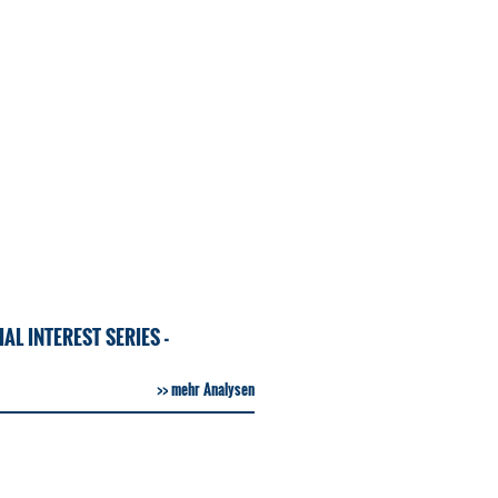
L INTEREST SERIES -
mehr Analysen