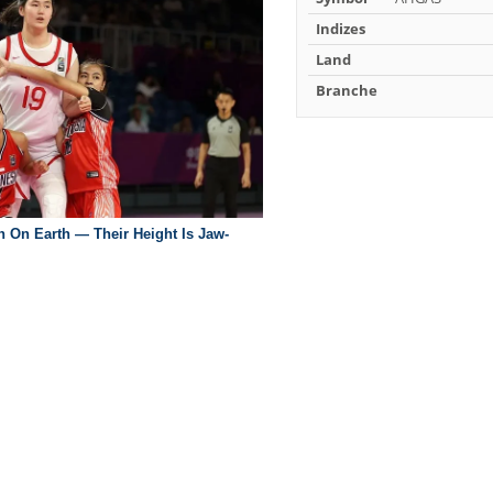
Indizes
Land
Branche