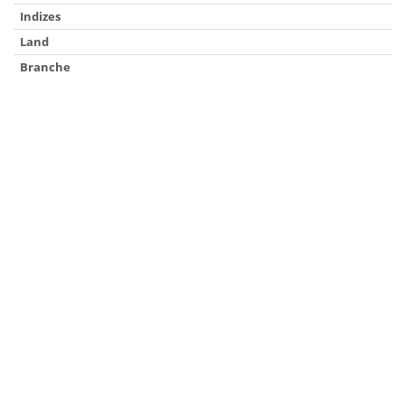
Indizes
Land
Branche