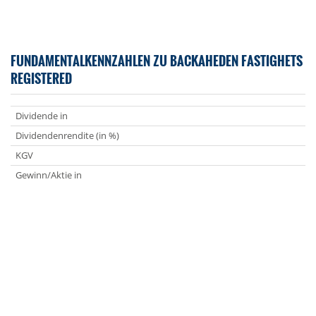
FUNDAMENTALKENNZAHLEN ZU BACKAHEDEN FASTIGHETS
REGISTERED
Dividende in
Dividendenrendite (in %)
KGV
Gewinn/Aktie in