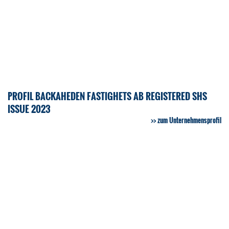
PROFIL BACKAHEDEN FASTIGHETS AB REGISTERED SHS
ISSUE 2023
zum Unternehmensprofil