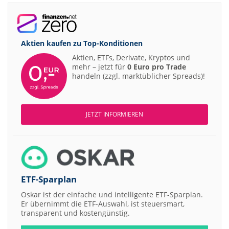
Aktien kaufen zu
Top-Konditionen
Aktien, ETFs, Derivate, Kryptos und
mehr – jetzt für
0 Euro pro Trade
handeln (zzgl. marktüblicher Spreads)!
JETZT INFORMIEREN
ETF-Sparplan
Oskar ist der einfache und intelligente ETF-Sparplan.
Er übernimmt die ETF-Auswahl, ist steuersmart,
transparent und kostengünstig.