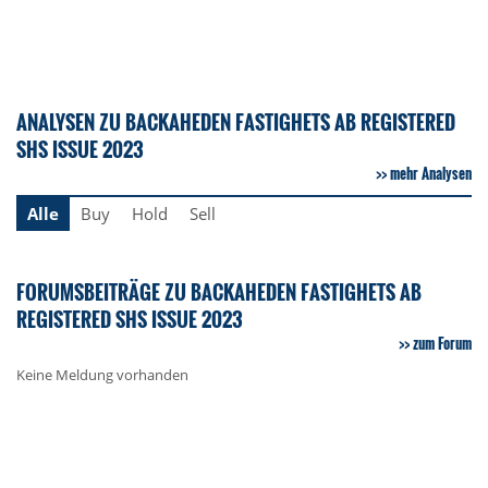
ANALYSEN ZU BACKAHEDEN FASTIGHETS AB REGISTERED
SHS ISSUE 2023
mehr Analysen
Alle
Buy
Hold
Sell
FORUMSBEITRÄGE ZU BACKAHEDEN FASTIGHETS AB
REGISTERED SHS ISSUE 2023
zum Forum
Keine Meldung vorhanden