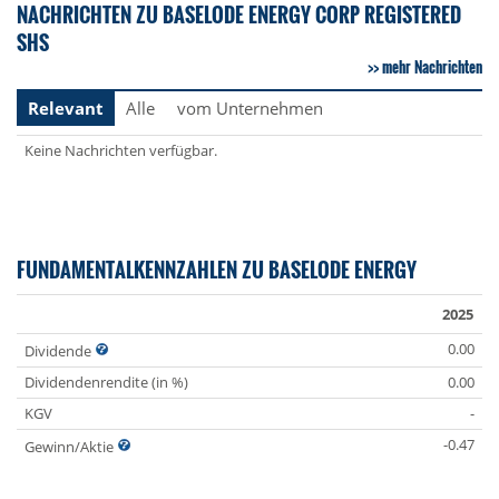
NACHRICHTEN ZU BASELODE ENERGY CORP REGISTERED
SHS
mehr Nachrichten
Relevant
Alle
vom Unternehmen
Keine Nachrichten verfügbar.
FUNDAMENTALKENNZAHLEN ZU BASELODE ENERGY
2025
0.00
Dividende
Dividendenrendite (in %)
0.00
KGV
-
-0.47
Gewinn/Aktie