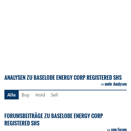
ANALYSEN ZU BASELODE ENERGY CORP REGISTERED SHS
mehr Analysen
Alle
Buy
Hold
Sell
FORUMSBEITRÄGE ZU BASELODE ENERGY CORP
REGISTERED SHS
zum Forum