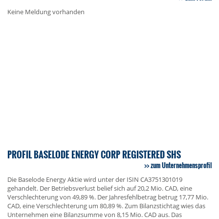
Keine Meldung vorhanden
PROFIL BASELODE ENERGY CORP REGISTERED SHS
zum Unternehmensprofil
Die Baselode Energy Aktie wird unter der ISIN CA3751301019
gehandelt. Der Betriebsverlust belief sich auf 20,2 Mio. CAD, eine
Verschlechterung von 49,89 %. Der Jahresfehlbetrag betrug 17,77 Mio.
CAD, eine Verschlechterung um 80,89 %. Zum Bilanzstichtag wies das
Unternehmen eine Bilanzsumme von 8,15 Mio. CAD aus. Das