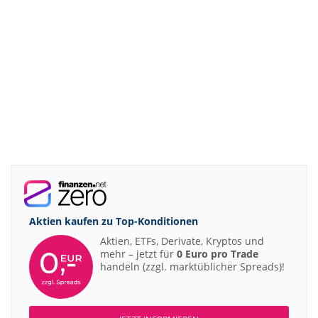
Aktien kaufen zu
Top-Konditionen
Aktien, ETFs, Derivate, Kryptos und
mehr – jetzt für
0 Euro pro Trade
handeln (zzgl. marktüblicher Spreads)!