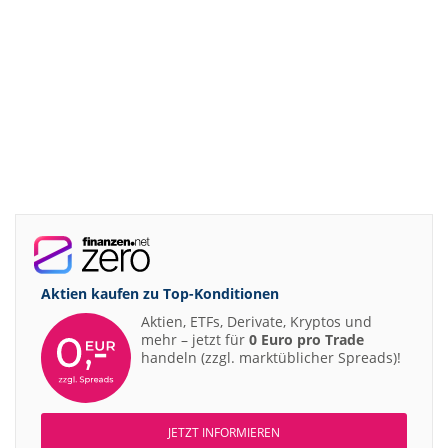
Aktien kaufen zu
Top-Konditionen
Aktien, ETFs, Derivate, Kryptos und
mehr – jetzt für
0 Euro pro Trade
handeln (zzgl. marktüblicher Spreads)!
JETZT INFORMIEREN