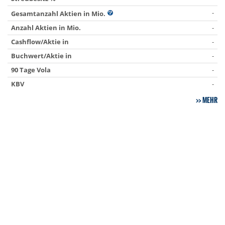
-
Gesamtanzahl Aktien in Mio.
Anzahl Aktien in Mio.
-
Cashflow/Aktie in
-
Buchwert/Aktie in
-
90 Tage Vola
-
KBV
-
MEHR