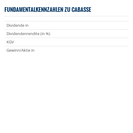
FUNDAMENTALKENNZAHLEN ZU CABASSE
Dividende in
Dividendenrendite (in %)
KGV
Gewinn/Aktie in