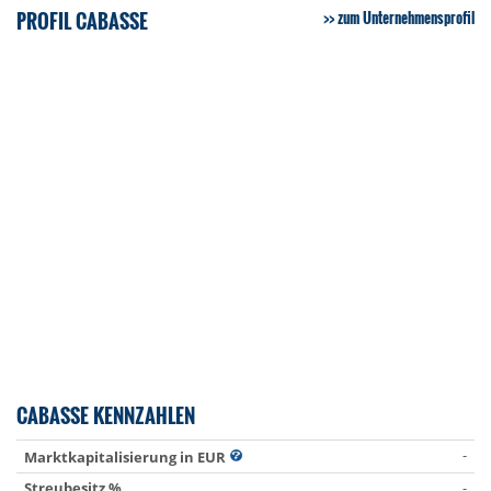
PROFIL CABASSE
zum Unternehmensprofil
CABASSE KENNZAHLEN
-
Marktkapitalisierung in EUR
Streubesitz %
-