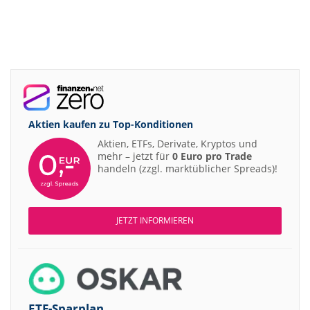
Aktien kaufen zu
Top-Konditionen
Aktien, ETFs, Derivate, Kryptos und
mehr – jetzt für
0 Euro pro Trade
handeln (zzgl. marktüblicher Spreads)!
JETZT INFORMIEREN
ETF-Sparplan