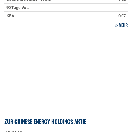
90 Tage Vola
-
KBV
0.07
MEHR
ZUR CHINESE ENERGY HOLDINGS AKTIE