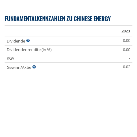
FUNDAMENTALKENNZAHLEN ZU CHINESE ENERGY
2023
0.00
Dividende
Dividendenrendite (in %)
0.00
KGV
-
-0.02
Gewinn/Aktie