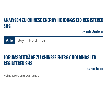
ANALYSEN ZU CHINESE ENERGY HOLDINGS LTD REGISTERED
SHS
mehr Analysen
Alle
Buy
Hold
Sell
FORUMSBEITRÄGE ZU CHINESE ENERGY HOLDINGS LTD
REGISTERED SHS
zum Forum
Keine Meldung vorhanden