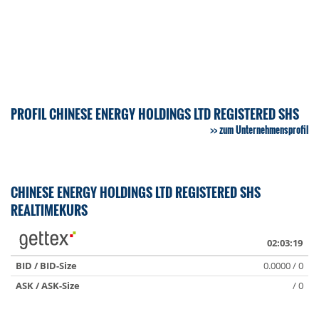
PROFIL CHINESE ENERGY HOLDINGS LTD REGISTERED SHS
zum Unternehmensprofil
CHINESE ENERGY HOLDINGS LTD REGISTERED SHS
REALTIMEKURS
02:03:19
BID / BID-Size
0.0000 / 0
ASK / ASK-Size
/ 0