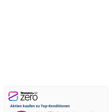
Aktien kaufen zu
Top-Konditionen