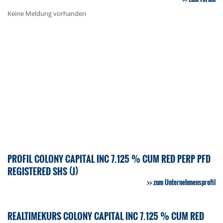
Keine Meldung vorhanden
PROFIL COLONY CAPITAL INC 7.125 % CUM RED PERP PFD
REGISTERED SHS (J)
zum Unternehmensprofil
REALTIMEKURS COLONY CAPITAL INC 7.125 % CUM RED