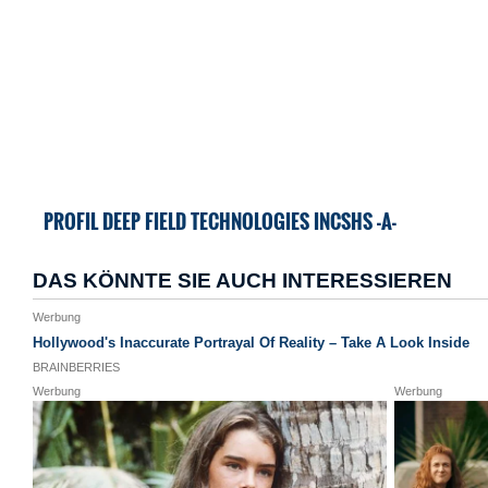
PROFIL DEEP FIELD TECHNOLOGIES INCSHS -A-