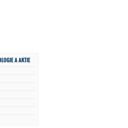
OLOGIE A AKTIE