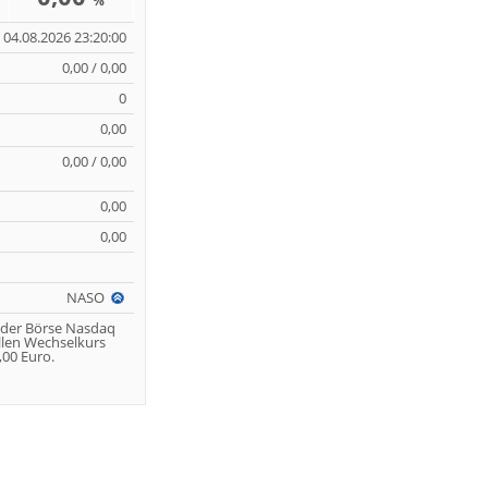
%
04.08.2026 23:20:00
0,00 / 0,00
0
0,00
0,00 / 0,00
0,00
0,00
NASO
 der Börse Nasdaq
llen Wechselkurs
00 Euro.