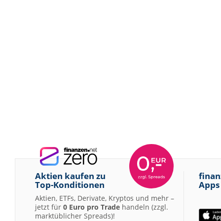
Aktien kaufen zu
finan
Top-Konditionen
Apps
Aktien, ETFs, Derivate, Kryptos und mehr –
jetzt für
0 Euro pro Trade
handeln (zzgl.
marktüblicher Spreads)!