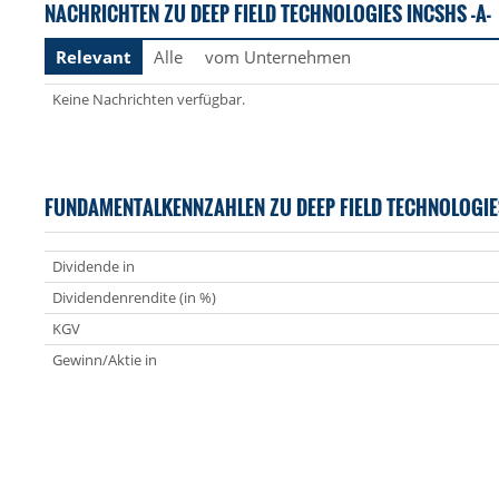
NACHRICHTEN ZU DEEP FIELD TECHNOLOGIES INCSHS -A-
Relevant
Alle
vom Unternehmen
Keine Nachrichten verfügbar.
FUNDAMENTALKENNZAHLEN ZU DEEP FIELD TECHNOLOGIE
Dividende in
Dividendenrendite (in %)
KGV
Gewinn/Aktie in