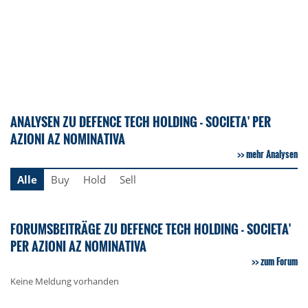
ANALYSEN ZU DEFENCE TECH HOLDING - SOCIETA' PER
AZIONI AZ NOMINATIVA
mehr Analysen
Alle
Buy
Hold
Sell
FORUMSBEITRÄGE ZU DEFENCE TECH HOLDING - SOCIETA'
PER AZIONI AZ NOMINATIVA
zum Forum
Keine Meldung vorhanden