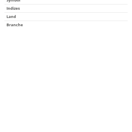
Symbol
Indizes
Land
Branche