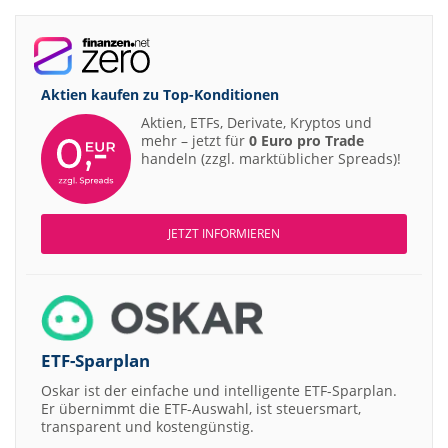
Aktien kaufen zu
Top-Konditionen
Aktien, ETFs, Derivate, Kryptos und
mehr – jetzt für
0 Euro pro Trade
handeln (zzgl. marktüblicher Spreads)!
JETZT INFORMIEREN
ETF-Sparplan
Oskar ist der einfache und intelligente ETF-Sparplan.
Er übernimmt die ETF-Auswahl, ist steuersmart,
transparent und kostengünstig.