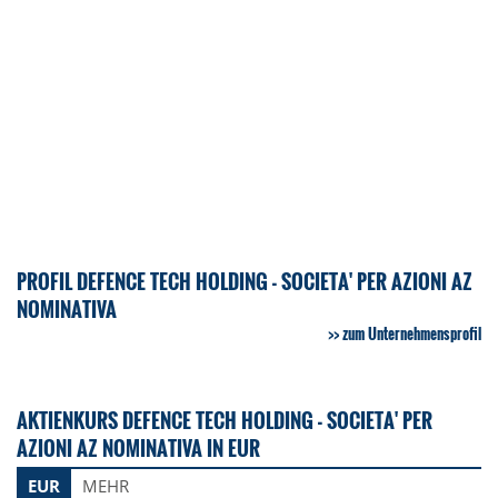
PROFIL DEFENCE TECH HOLDING - SOCIETA' PER AZIONI AZ
NOMINATIVA
zum Unternehmensprofil
AKTIENKURS DEFENCE TECH HOLDING - SOCIETA' PER
AZIONI AZ NOMINATIVA IN EUR
EUR
MEHR