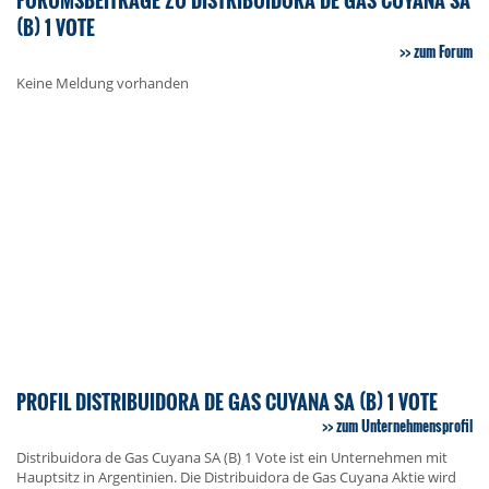
(B) 1 VOTE
zum Forum
Keine Meldung vorhanden
PROFIL DISTRIBUIDORA DE GAS CUYANA SA (B) 1 VOTE
zum Unternehmensprofil
Distribuidora de Gas Cuyana SA (B) 1 Vote ist ein Unternehmen mit
Hauptsitz in Argentinien. Die Distribuidora de Gas Cuyana Aktie wird