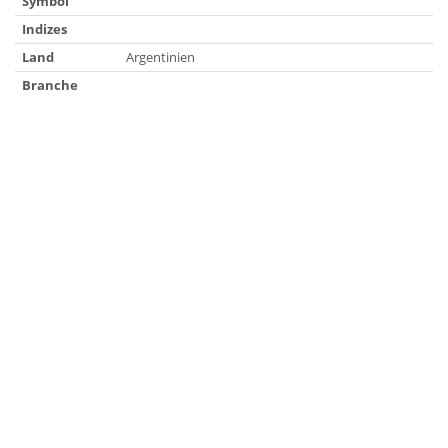
Symbol
Indizes
Land
Argentinien
Branche