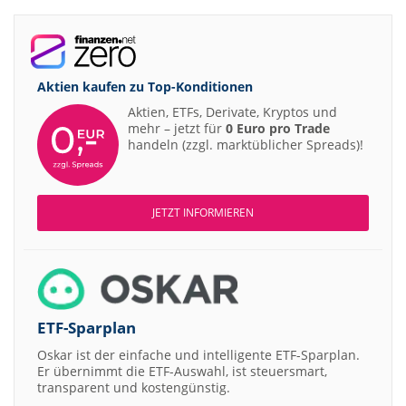
Aktien kaufen zu
Top-Konditionen
Aktien, ETFs, Derivate, Kryptos und
mehr – jetzt für
0 Euro pro Trade
handeln (zzgl. marktüblicher Spreads)!
JETZT INFORMIEREN
ETF-Sparplan
Oskar ist der einfache und intelligente ETF-Sparplan.
Er übernimmt die ETF-Auswahl, ist steuersmart,
transparent und kostengünstig.