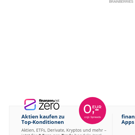
Aktien kaufen zu
finan
Top-Konditionen
Apps
Aktien, ETFs, Derivate, Kryptos und mehr –