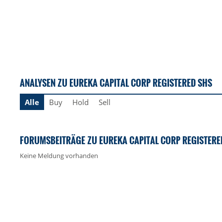
ANALYSEN ZU EUREKA CAPITAL CORP REGISTERED SHS
Alle
Buy
Hold
Sell
FORUMSBEITRÄGE ZU EUREKA CAPITAL CORP REGISTERE
Keine Meldung vorhanden