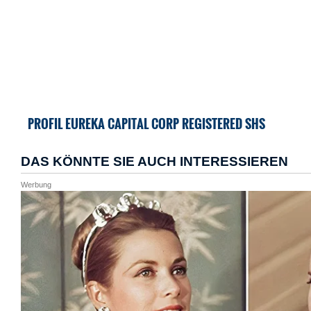
PROFIL EUREKA CAPITAL CORP REGISTERED SHS