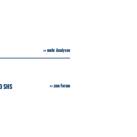
mehr Analysen
D SHS
zum Forum