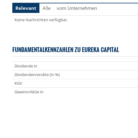
Relevant
Alle
vom Unternehmen
Keine Nachrichten verfügbar.
FUNDAMENTALKENNZAHLEN ZU EUREKA CAPITAL
Dividende in
Dividendenrendite (in %)
KGV
Gewinn/Aktie in