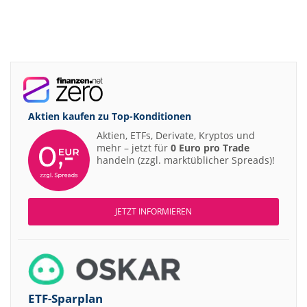
Aktien kaufen zu
Top-Konditionen
Aktien, ETFs, Derivate, Kryptos und
mehr – jetzt für
0 Euro pro Trade
handeln (zzgl. marktüblicher Spreads)!
JETZT INFORMIEREN
ETF-Sparplan