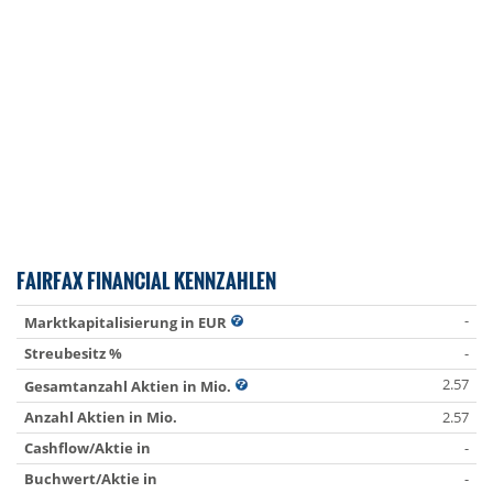
FAIRFAX FINANCIAL KENNZAHLEN
-
Marktkapitalisierung in EUR
Streubesitz %
-
2.57
Gesamtanzahl Aktien in Mio.
Anzahl Aktien in Mio.
2.57
Cashflow/Aktie in
-
Buchwert/Aktie in
-