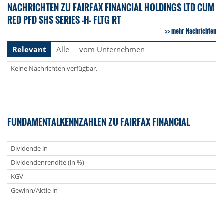
NACHRICHTEN ZU FAIRFAX FINANCIAL HOLDINGS LTD CUM
RED PFD SHS SERIES -H- FLTG RT
mehr Nachrichten
Relevant
Alle
vom Unternehmen
Keine Nachrichten verfügbar.
FUNDAMENTALKENNZAHLEN ZU FAIRFAX FINANCIAL
Dividende in
Dividendenrendite (in %)
KGV
Gewinn/Aktie in