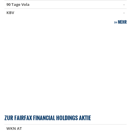
90 Tage Vola
-
KBV
-
MEHR
ZUR FAIRFAX FINANCIAL HOLDINGS AKTIE
WKN AT