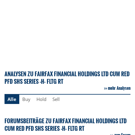
ANALYSEN ZU FAIRFAX FINANCIAL HOLDINGS LTD CUM RED
PFD SHS SERIES -H- FLTG RT
mehr Analysen
Alle
Buy
Hold
Sell
FORUMSBEITRÄGE ZU FAIRFAX FINANCIAL HOLDINGS LTD
CUM RED PFD SHS SERIES -H- FLTG RT