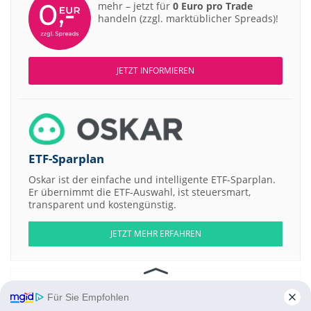
mehr – jetzt für
0 Euro pro Trade
handeln (zzgl. marktüblicher Spreads)!
JETZT INFORMIEREN
ETF-Sparplan
Oskar ist der einfache und intelligente ETF-Sparplan.
Er übernimmt die ETF-Auswahl, ist steuersmart,
transparent und kostengünstig.
JETZT MEHR ERFAHREN
Für Sie Empfohlen