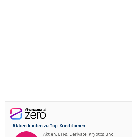
Aktien kaufen zu
Top-Konditionen
Aktien, ETFs, Derivate, Kryptos und