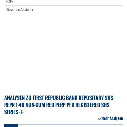
KGV
Gewinn/Aktie in
ANALYSEN ZU FIRST REPUBLIC BANK DEPOSITARY SHS
REPR 1-40 NON-CUM RED PERP PFD REGISTERED SHS
SERIES -L-
mehr Analysen