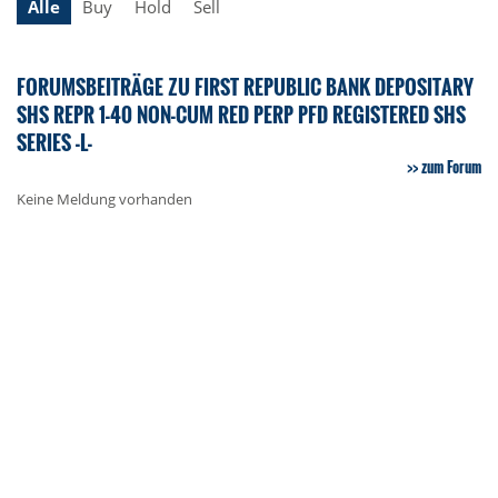
Alle
Buy
Hold
Sell
FORUMSBEITRÄGE ZU FIRST REPUBLIC BANK DEPOSITARY
SHS REPR 1-40 NON-CUM RED PERP PFD REGISTERED SHS
SERIES -L-
zum Forum
Keine Meldung vorhanden