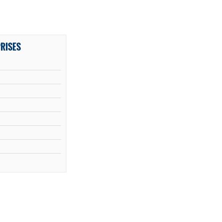
RISES