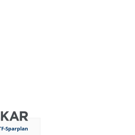
TF-Sparplan