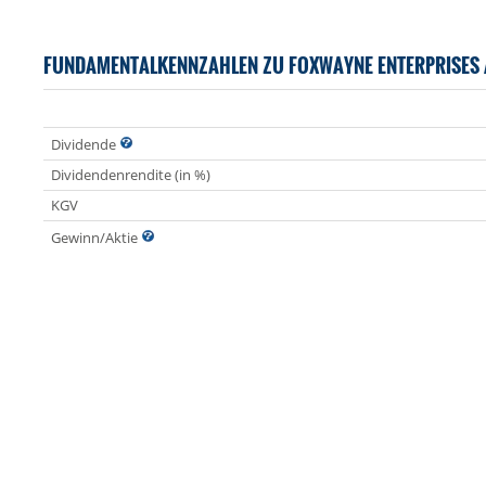
FUNDAMENTALKENNZAHLEN ZU FOXWAYNE ENTERPRISES 
Dividende
Dividendenrendite (in %)
KGV
Gewinn/Aktie