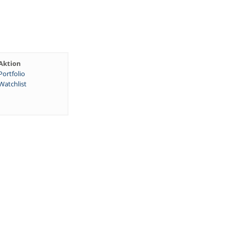
Aktion
Portfolio
Watchlist