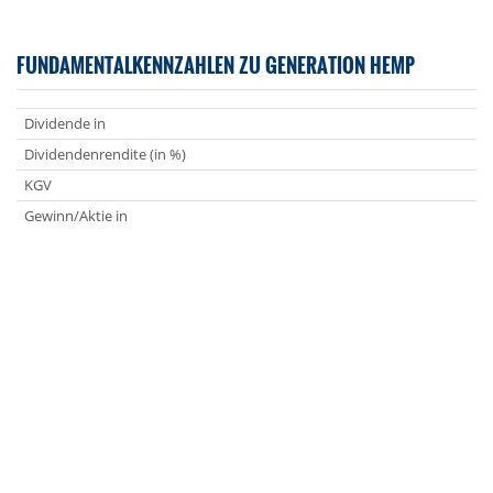
FUNDAMENTALKENNZAHLEN ZU GENERATION HEMP
Dividende in
Dividendenrendite (in %)
KGV
Gewinn/Aktie in