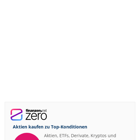
Aktien kaufen zu
Top-Konditionen
Aktien, ETFs, Derivate, Kryptos und