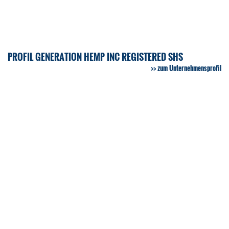
PROFIL GENERATION HEMP INC REGISTERED SHS
zum Unternehmensprofil