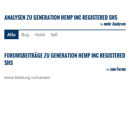
ANALYSEN ZU GENERATION HEMP INC REGISTERED SHS
mehr Analysen
Alle
Buy
Hold
Sell
FORUMSBEITRÄGE ZU GENERATION HEMP INC REGISTERED
SHS
zum Forum
Keine Meldung vorhanden