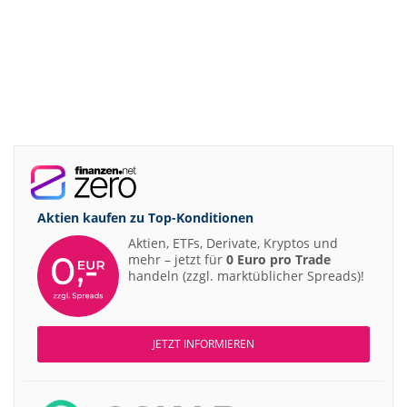
Aktien kaufen zu
Top-Konditionen
Aktien, ETFs, Derivate, Kryptos und
mehr – jetzt für
0 Euro pro Trade
handeln (zzgl. marktüblicher Spreads)!
JETZT INFORMIEREN