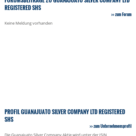
REGISTERED SHS
zum Forum
Keine Meldung vorhanden
PROFIL GUANAJUATO SILVER COMPANY LTD REGISTERED
SHS
zum Unternehmensprofil
Die Guanajuato Silver Company Aktie wird unter der ISIN