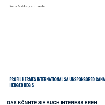
Keine Meldung vorhanden
PROFIL HERMES INTERNATIONAL SA UNSPONSORED CANA
HEDGED REG S