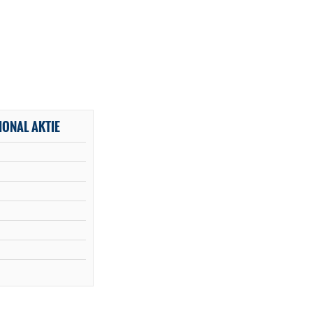
IONAL AKTIE