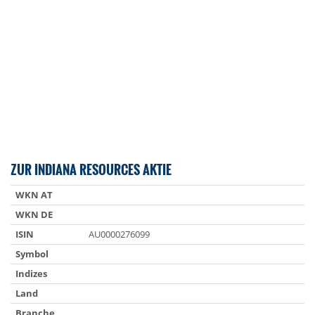
ZUR INDIANA RESOURCES AKTIE
WKN AT
WKN DE
ISIN
AU0000276099
Symbol
Indizes
Land
Branche