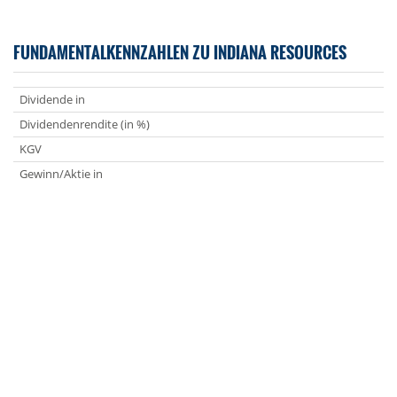
FUNDAMENTALKENNZAHLEN ZU INDIANA RESOURCES
Dividende in
Dividendenrendite (in %)
KGV
Gewinn/Aktie in