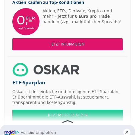
Aktien kaufen zu
Top-Konditionen
Aktien, ETFs, Derivate, Kryptos und
mehr – jetzt für
0 Euro pro Trade
handeln (zzgl. marktüblicher Spreads)!
JETZT INFORMIEREN
ETF-Sparplan
Oskar ist der einfache und intelligente ETF-Sparplan.
Er übernimmt die ETF-Auswahl, ist steuersmart,
transparent und kostengünstig.
JETZT MEHR ERFAHREN
Für Sie Empfohlen