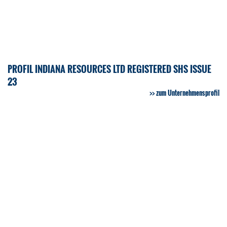
PROFIL INDIANA RESOURCES LTD REGISTERED SHS ISSUE
23
zum Unternehmensprofil