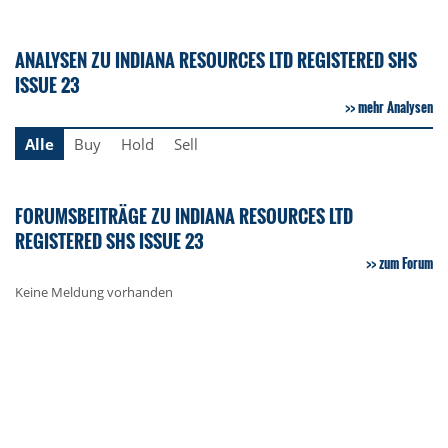
ANALYSEN ZU INDIANA RESOURCES LTD REGISTERED SHS
ISSUE 23
mehr Analysen
Alle
Buy
Hold
Sell
FORUMSBEITRÄGE ZU INDIANA RESOURCES LTD
REGISTERED SHS ISSUE 23
zum Forum
Keine Meldung vorhanden