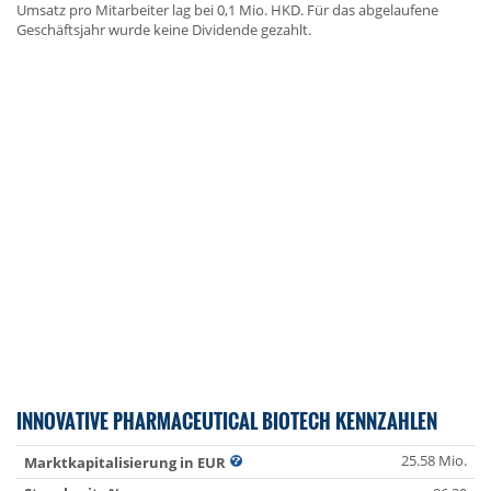
Umsatz pro Mitarbeiter lag bei 0,1 Mio. HKD. Für das abgelaufene
Geschäftsjahr wurde keine Dividende gezahlt.
INNOVATIVE PHARMACEUTICAL BIOTECH KENNZAHLEN
25.58 Mio.
Marktkapitalisierung in EUR