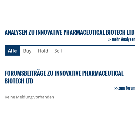
ANALYSEN ZU INNOVATIVE PHARMACEUTICAL BIOTECH LTD
mehr Analysen
Alle
Buy
Hold
Sell
FORUMSBEITRÄGE ZU INNOVATIVE PHARMACEUTICAL
BIOTECH LTD
zum Forum
Keine Meldung vorhanden