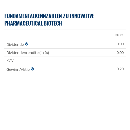
FUNDAMENTALKENNZAHLEN ZU INNOVATIVE
PHARMACEUTICAL BIOTECH
2025
0.00
Dividende
Dividendenrendite (in %)
0.00
KGV
-
-0.20
Gewinn/Aktie