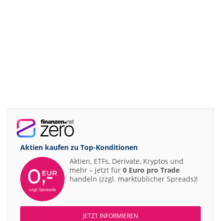
Aktien kaufen zu
Top-Konditionen
Aktien, ETFs, Derivate, Kryptos und
mehr – jetzt für
0 Euro pro Trade
handeln (zzgl. marktüblicher Spreads)!
JETZT INFORMIEREN