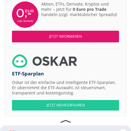
Aktien, ETFs, Derivate, Kryptos und
mehr – jetzt für
0 Euro pro Trade
handeln (zzgl. marktüblicher Spreads)!
JETZT INFORMIEREN
ETF-Sparplan
Oskar ist der einfache und intelligente ETF-Sparplan.
Er übernimmt die ETF-Auswahl, ist steuersmart,
transparent und kostengünstig.
JETZT MEHR ERFAHREN