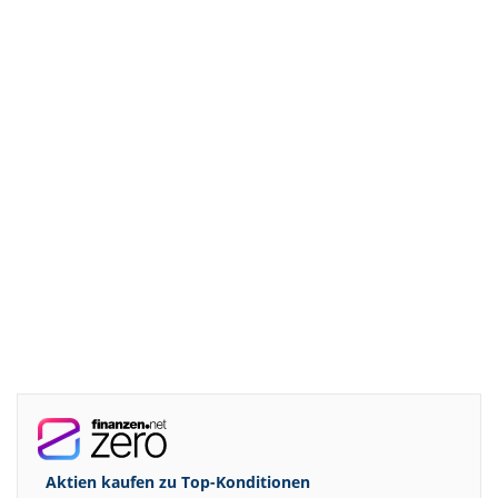
Aktien kaufen zu
Top-Konditionen