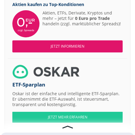
Aktien kaufen zu
Top-Konditionen
Aktien, ETFs, Derivate, Kryptos und
mehr – jetzt für
0 Euro pro Trade
handeln (zzgl. marktüblicher Spreads)!
JETZT INFORMIEREN
ETF-Sparplan
Oskar ist der einfache und intelligente ETF-Sparplan.
Er übernimmt die ETF-Auswahl, ist steuersmart,
transparent und kostengünstig.
JETZT MEHR ERFAHREN