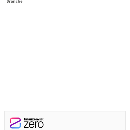
Branche