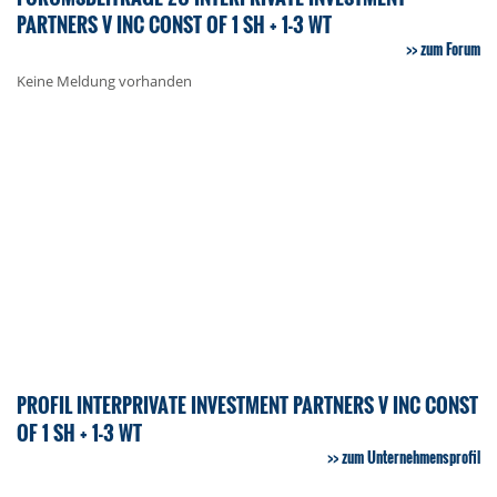
PARTNERS V INC CONST OF 1 SH + 1-3 WT
zum Forum
Keine Meldung vorhanden
PROFIL INTERPRIVATE INVESTMENT PARTNERS V INC CONST
OF 1 SH + 1-3 WT
zum Unternehmensprofil