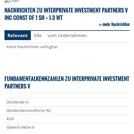
NACHRICHTEN ZU INTERPRIVATE INVESTMENT PARTNERS V
INC CONST OF 1 SH + 1-3 WT
mehr Nachrichten
Relevant
Alle
vom Unternehmen
Keine Nachrichten verfügbar.
FUNDAMENTALKENNZAHLEN ZU INTERPRIVATE INVESTMENT
PARTNERS V
Dividende in
Dividendenrendite (in %)
KGV
Gewinn/Aktie in