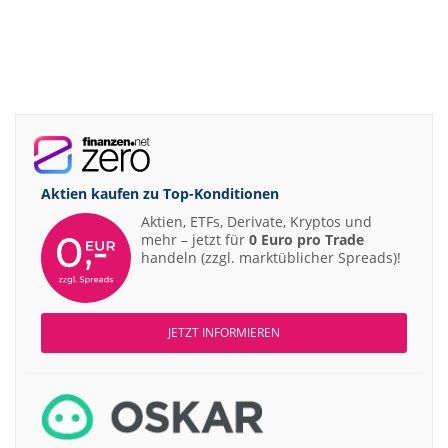
Aktien kaufen zu
Top-Konditionen
Aktien, ETFs, Derivate, Kryptos und
mehr – jetzt für
0 Euro pro Trade
handeln (zzgl. marktüblicher Spreads)!
JETZT INFORMIEREN