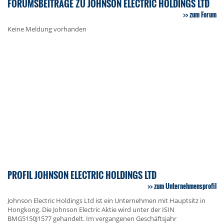
FORUMSBEITRÄGE ZU JOHNSON ELECTRIC HOLDINGS LTD
zum Forum
Keine Meldung vorhanden
PROFIL JOHNSON ELECTRIC HOLDINGS LTD
zum Unternehmensprofil
Johnson Electric Holdings Ltd ist ein Unternehmen mit Hauptsitz in
Hongkong. Die Johnson Electric Aktie wird unter der ISIN
BMG5150J1577 gehandelt. Im vergangenen Geschäftsjahr