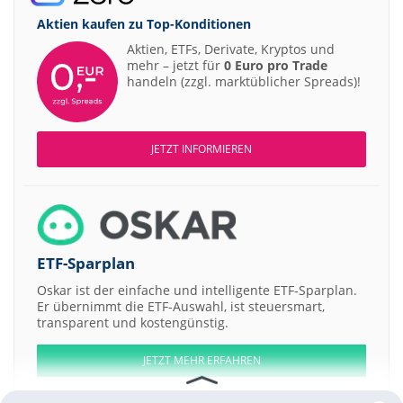
Aktien kaufen zu
Top-Konditionen
Aktien, ETFs, Derivate, Kryptos und
mehr – jetzt für
0 Euro pro Trade
handeln (zzgl. marktüblicher Spreads)!
JETZT INFORMIEREN
ETF-Sparplan
Oskar ist der einfache und intelligente ETF-Sparplan.
Er übernimmt die ETF-Auswahl, ist steuersmart,
transparent und kostengünstig.
JETZT MEHR ERFAHREN