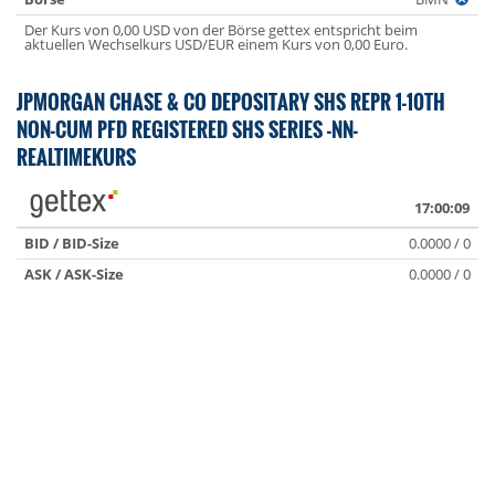
Der Kurs von 0,00 USD von der Börse gettex entspricht beim
aktuellen Wechselkurs USD/EUR einem Kurs von 0,00 Euro.
JPMORGAN CHASE & CO DEPOSITARY SHS REPR 1-10TH
NON-CUM PFD REGISTERED SHS SERIES -NN-
REALTIMEKURS
17:00:09
BID / BID-Size
0.0000 / 0
ASK / ASK-Size
0.0000 / 0