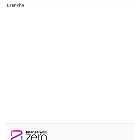
Branche