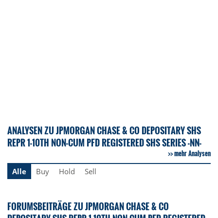
ANALYSEN ZU JPMORGAN CHASE & CO DEPOSITARY SHS
REPR 1-10TH NON-CUM PFD REGISTERED SHS SERIES -NN-
mehr Analysen
Alle
Buy
Hold
Sell
FORUMSBEITRÄGE ZU JPMORGAN CHASE & CO