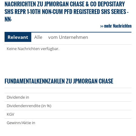
NACHRICHTEN ZU JPMORGAN CHASE & CO DEPOSITARY
SHS REPR 1-10TH NON-CUM PFD REGISTERED SHS SERIES -
NN-
mehr Nachrichten
Relevant
Alle
vom Unternehmen
Keine Nachrichten verfügbar.
FUNDAMENTALKENNZAHLEN ZU JPMORGAN CHASE
Dividende in
Dividendenrendite (in %)
KGV
Gewinn/Aktie in