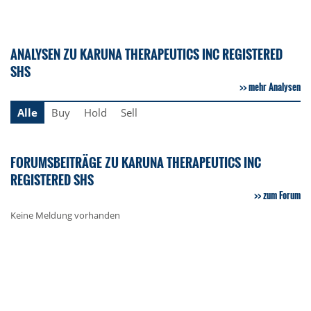
ANALYSEN ZU KARUNA THERAPEUTICS INC REGISTERED
SHS
mehr Analysen
Alle
Buy
Hold
Sell
FORUMSBEITRÄGE ZU KARUNA THERAPEUTICS INC
REGISTERED SHS
zum Forum
Keine Meldung vorhanden