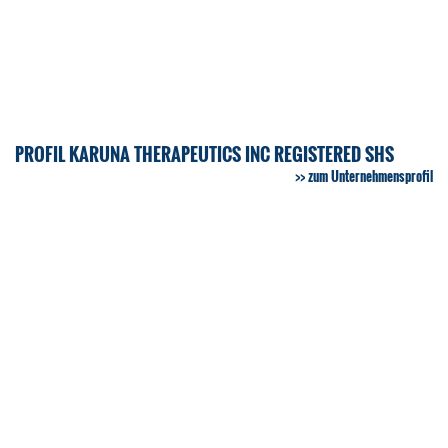
PROFIL KARUNA THERAPEUTICS INC REGISTERED SHS
zum Unternehmensprofil