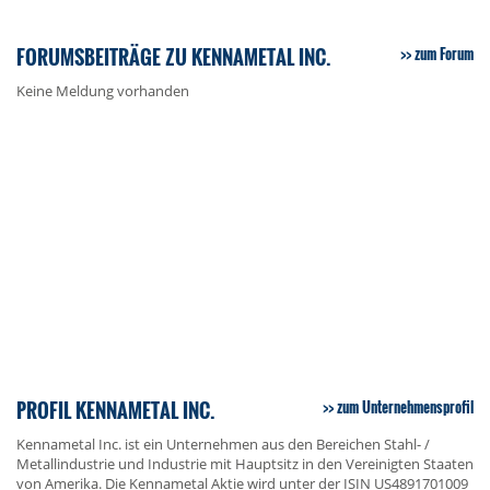
FORUMSBEITRÄGE ZU KENNAMETAL INC.
zum Forum
Keine Meldung vorhanden
PROFIL KENNAMETAL INC.
zum Unternehmensprofil
Kennametal Inc. ist ein Unternehmen aus den Bereichen Stahl- /
Metallindustrie und Industrie mit Hauptsitz in den Vereinigten Staaten
von Amerika. Die Kennametal Aktie wird unter der ISIN US4891701009