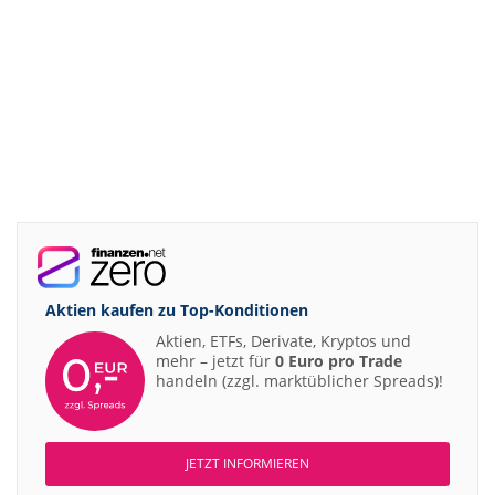
Aktien kaufen zu
Top-Konditionen
Aktien, ETFs, Derivate, Kryptos und
mehr – jetzt für
0 Euro pro Trade
handeln (zzgl. marktüblicher Spreads)!
JETZT INFORMIEREN