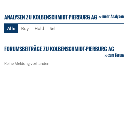
ANALYSEN ZU KOLBENSCHMIDT-PIERBURG AG
mehr Analysen
Alle
Buy
Hold
Sell
FORUMSBEITRÄGE ZU KOLBENSCHMIDT-PIERBURG AG
zum Forum
Keine Meldung vorhanden