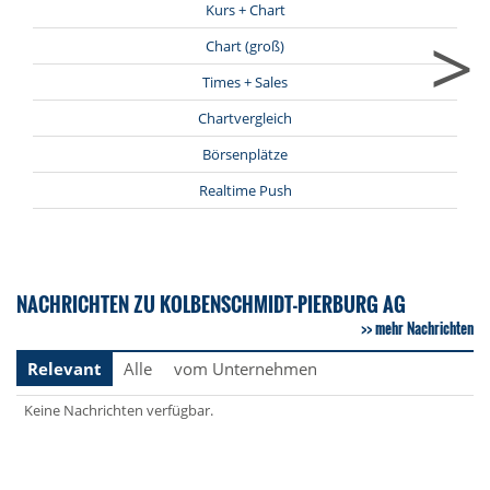
Kurs + Chart
>
Chart (groß)
Times + Sales
Chartvergleich
Börsenplätze
Realtime Push
NACHRICHTEN ZU KOLBENSCHMIDT-PIERBURG AG
mehr Nachrichten
Relevant
Alle
vom Unternehmen
Keine Nachrichten verfügbar.