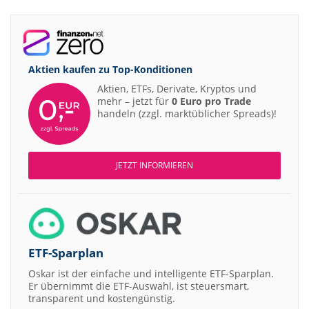
Aktien kaufen zu
Top-Konditionen
Aktien, ETFs, Derivate, Kryptos und
mehr – jetzt für
0 Euro pro Trade
handeln (zzgl. marktüblicher Spreads)!
JETZT INFORMIEREN
ETF-Sparplan
Oskar ist der einfache und intelligente ETF-Sparplan.
Er übernimmt die ETF-Auswahl, ist steuersmart,
transparent und kostengünstig.