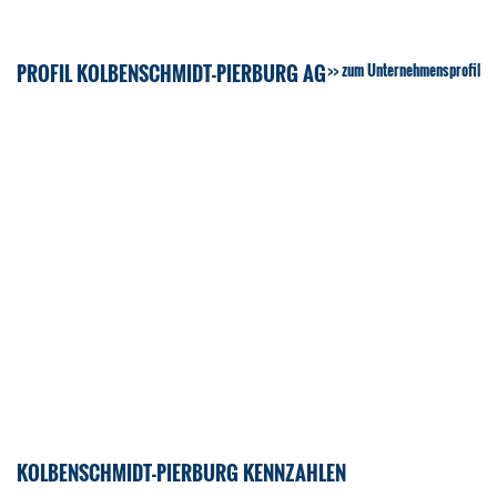
PROFIL KOLBENSCHMIDT-PIERBURG AG
zum Unternehmensprofil
KOLBENSCHMIDT-PIERBURG KENNZAHLEN