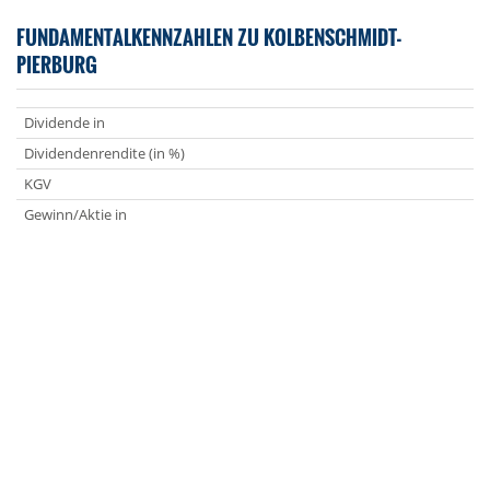
FUNDAMENTALKENNZAHLEN ZU KOLBENSCHMIDT-
PIERBURG
Dividende in
Dividendenrendite (in %)
KGV
Gewinn/Aktie in