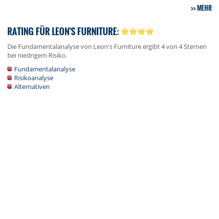
MEHR
RATING FÜR LEON'S FURNITURE:
Die Fundamentalanalyse von Leon's Furniture ergibt 4 von 4 Sternen
bei niedrigem Risiko.
Fundamentalanalyse
Risikoanalyse
Alternativen