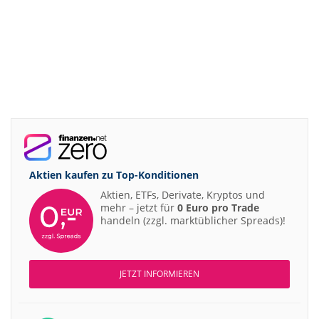
Aktien kaufen zu
Top-Konditionen
Aktien, ETFs, Derivate, Kryptos und
mehr – jetzt für
0 Euro pro Trade
handeln (zzgl. marktüblicher Spreads)!
JETZT INFORMIEREN