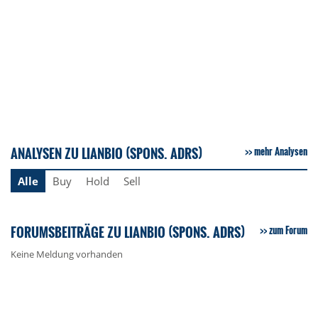
ANALYSEN ZU LIANBIO (SPONS. ADRS)
mehr Analysen
Alle
Buy
Hold
Sell
FORUMSBEITRÄGE ZU LIANBIO (SPONS. ADRS)
zum Forum
Keine Meldung vorhanden