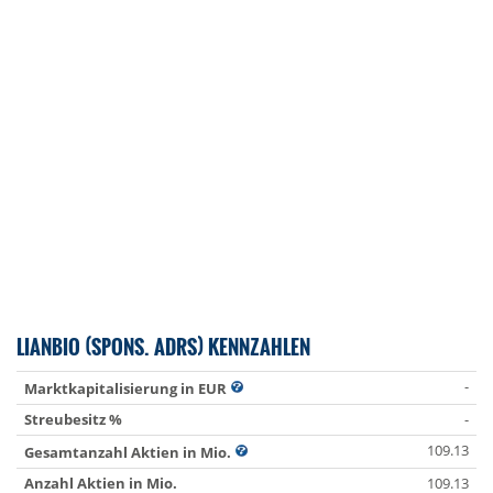
LIANBIO (SPONS. ADRS) KENNZAHLEN
-
Marktkapitalisierung in EUR
Streubesitz %
-
109.13
Gesamtanzahl Aktien in Mio.
Anzahl Aktien in Mio.
109.13