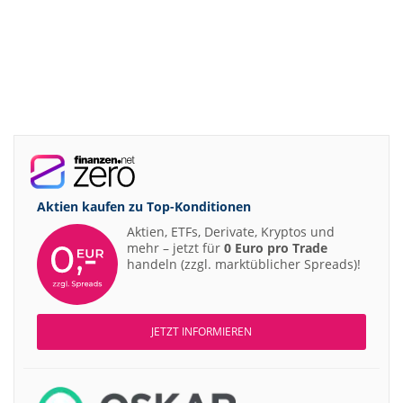
Aktien kaufen zu
Top-Konditionen
Aktien, ETFs, Derivate, Kryptos und
mehr – jetzt für
0 Euro pro Trade
handeln (zzgl. marktüblicher Spreads)!
JETZT INFORMIEREN