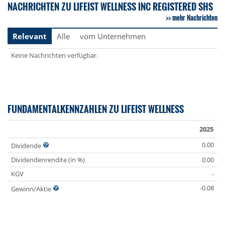
NACHRICHTEN ZU LIFEIST WELLNESS INC REGISTERED SHS
mehr Nachrichten
Relevant
Alle
vom Unternehmen
Keine Nachrichten verfügbar.
FUNDAMENTALKENNZAHLEN ZU LIFEIST WELLNESS
2025
0.00
Dividende
Dividendenrendite (in %)
0.00
KGV
-
-0.08
Gewinn/Aktie