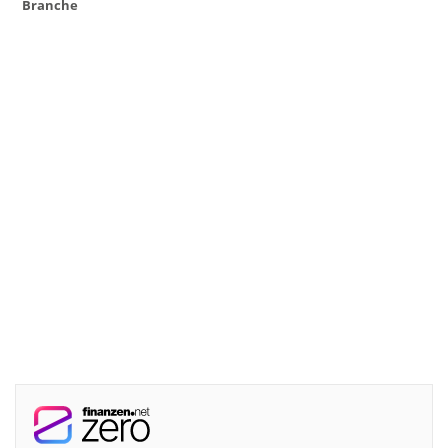
Branche