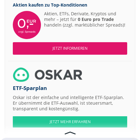
Aktien kaufen zu
Top-Konditionen
Aktien, ETFs, Derivate, Kryptos und
mehr – jetzt für
0 Euro pro Trade
handeln (zzgl. marktüblicher Spreads)!
JETZT INFORMIEREN
ETF-Sparplan
Oskar ist der einfache und intelligente ETF-Sparplan.
Er übernimmt die ETF-Auswahl, ist steuersmart,
transparent und kostengünstig.
JETZT MEHR ERFAHREN