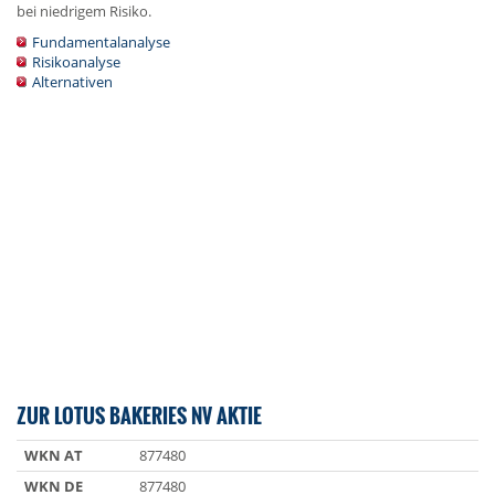
bei niedrigem Risiko.
Fundamentalanalyse
Risikoanalyse
Alternativen
ZUR LOTUS BAKERIES NV AKTIE
WKN AT
877480
WKN DE
877480