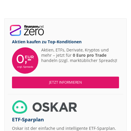
Aktien kaufen zu
Top-Konditionen
Aktien, ETFs, Derivate, Kryptos und
mehr – jetzt für
0 Euro pro Trade
handeln (zzgl. marktüblicher Spreads)!
JETZT INFORMIEREN
ETF-Sparplan
Oskar ist der einfache und intelligente ETF-Sparplan.