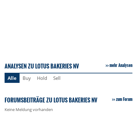
ANALYSEN ZU LOTUS BAKERIES NV
mehr Analysen
Alle
Buy
Hold
Sell
FORUMSBEITRÄGE ZU LOTUS BAKERIES NV
zum Forum
Keine Meldung vorhanden