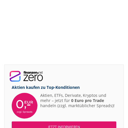
Aktien kaufen zu
Top-Konditionen
Aktien, ETFs, Derivate, Kryptos und
mehr – jetzt für
0 Euro pro Trade
handeln (zzgl. marktüblicher Spreads)!
JETZT INFORMIEREN