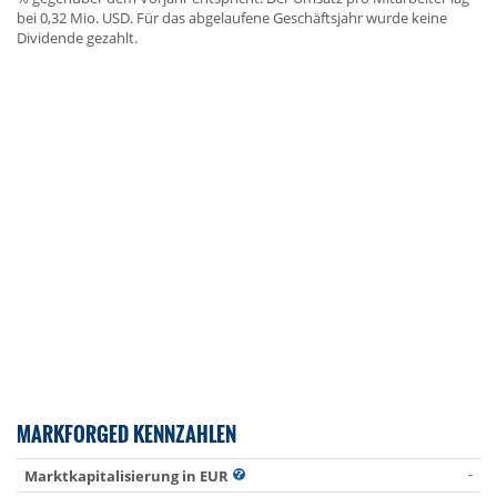
bei 0,32 Mio. USD. Für das abgelaufene Geschäftsjahr wurde keine
Dividende gezahlt.
MARKFORGED KENNZAHLEN
-
Marktkapitalisierung in EUR