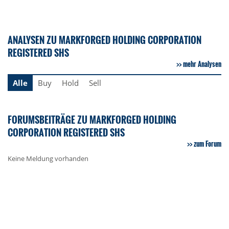
ANALYSEN ZU MARKFORGED HOLDING CORPORATION
REGISTERED SHS
mehr Analysen
Alle
Buy
Hold
Sell
FORUMSBEITRÄGE ZU MARKFORGED HOLDING
CORPORATION REGISTERED SHS
zum Forum
Keine Meldung vorhanden