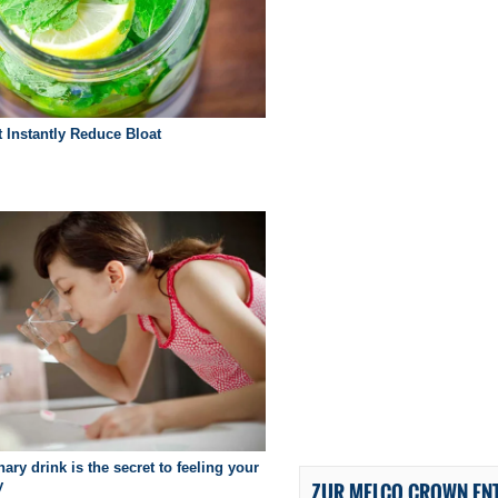
ZUR MELCO CROWN EN