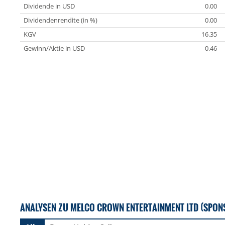
Dividende in USD
0.00
Dividendenrendite (in %)
0.00
KGV
16.35
Gewinn/Aktie in USD
0.46
ANALYSEN ZU MELCO CROWN ENTERTAINMENT LTD (SPONS