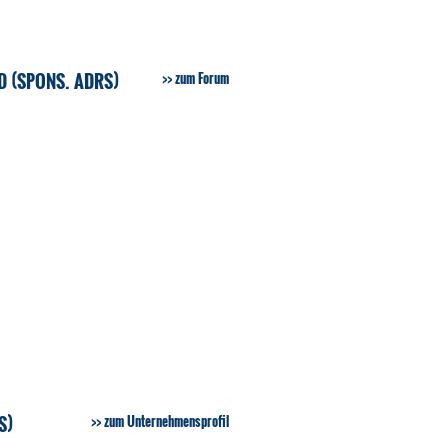
 (SPONS. ADRS)
zum Forum
S)
zum Unternehmensprofil