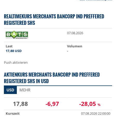
REALTIMEKURS MERCHANTS BANCORP IND PREFFERED
REGISTERED SHS
07.08.2026
Last
Volumen
17,88
USD
-
Push aktivieren
AKTIENKURS MERCHANTS BANCORP IND PREFFERED
REGISTERED SHS IN USD
USD
MEHR
17,88
-6,97
-28,05
%
Kurszeit
07.08.2026 22:00:00