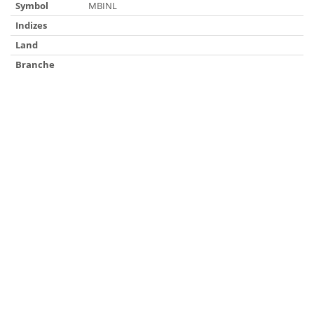
Symbol
MBINL
Indizes
Land
Branche