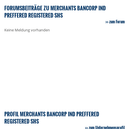
FORUMSBEITRÄGE ZU MERCHANTS BANCORP IND
PREFFERED REGISTERED SHS
zum Forum
Keine Meldung vorhanden
PROFIL MERCHANTS BANCORP IND PREFFERED
REGISTERED SHS
zum Unternehmensprofil