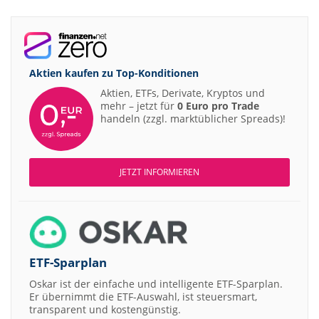
Aktien kaufen zu
Top-Konditionen
Aktien, ETFs, Derivate, Kryptos und
mehr – jetzt für
0 Euro pro Trade
handeln (zzgl. marktüblicher Spreads)!
JETZT INFORMIEREN
ETF-Sparplan
Oskar ist der einfache und intelligente ETF-Sparplan.
Er übernimmt die ETF-Auswahl, ist steuersmart,
transparent und kostengünstig.