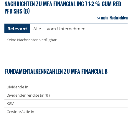
NACHRICHTEN ZU MFA FINANCIAL INC 7 1-2 % CUM RED
PFD SHS (B)
mehr Nachrichten
Relevant
Alle
vom Unternehmen
Keine Nachrichten verfügbar.
FUNDAMENTALKENNZAHLEN ZU MFA FINANCIAL B
Dividende in
Dividendenrendite (in %)
KGV
Gewinn/Aktie in