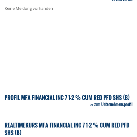
Keine Meldung vorhanden
PROFIL MFA FINANCIAL INC 7 1-2 % CUM RED PFD SHS (B)
zum Unternehmensprofil
REALTIMEKURS MFA FINANCIAL INC 7 1-2 % CUM RED PFD
SHS (B)