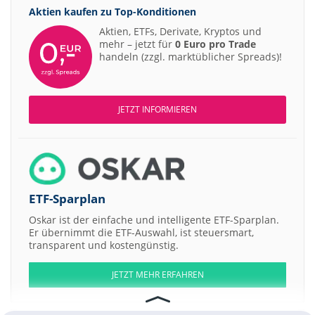
Aktien kaufen zu
Top-Konditionen
Aktien, ETFs, Derivate, Kryptos und
mehr – jetzt für
0 Euro pro Trade
handeln (zzgl. marktüblicher Spreads)!
JETZT INFORMIEREN
ETF-Sparplan
Oskar ist der einfache und intelligente ETF-Sparplan.
Er übernimmt die ETF-Auswahl, ist steuersmart,
transparent und kostengünstig.
JETZT MEHR ERFAHREN