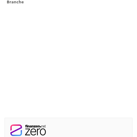
Branche