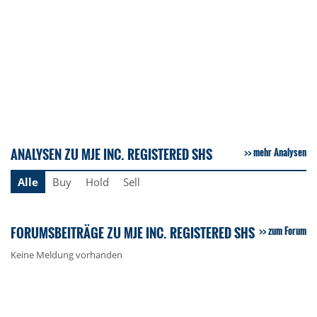
ANALYSEN ZU MJE INC. REGISTERED SHS
mehr Analysen
Alle
Buy
Hold
Sell
FORUMSBEITRÄGE ZU MJE INC. REGISTERED SHS
zum Forum
Keine Meldung vorhanden