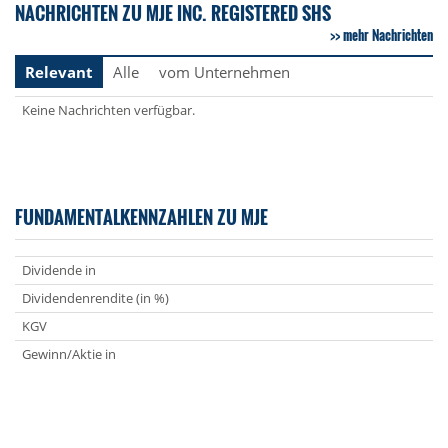
NACHRICHTEN ZU MJE INC. REGISTERED SHS
mehr Nachrichten
Relevant
Alle
vom Unternehmen
Keine Nachrichten verfügbar.
FUNDAMENTALKENNZAHLEN ZU MJE
Dividende in
Dividendenrendite (in %)
KGV
Gewinn/Aktie in