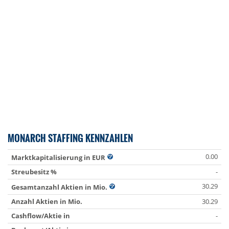
MONARCH STAFFING KENNZAHLEN
0.00
Marktkapitalisierung in EUR
Streubesitz %
-
30.29
Gesamtanzahl Aktien in Mio.
Anzahl Aktien in Mio.
30.29
Cashflow/Aktie in
-