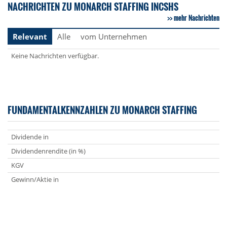
NACHRICHTEN ZU MONARCH STAFFING INCSHS
mehr Nachrichten
Relevant
Alle
vom Unternehmen
Keine Nachrichten verfügbar.
FUNDAMENTALKENNZAHLEN ZU MONARCH STAFFING
Dividende in
Dividendenrendite (in %)
KGV
Gewinn/Aktie in