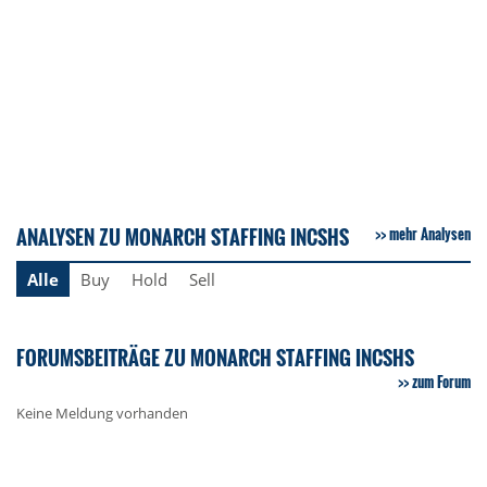
ANALYSEN ZU MONARCH STAFFING INCSHS
mehr Analysen
Alle
Buy
Hold
Sell
FORUMSBEITRÄGE ZU MONARCH STAFFING INCSHS
zum Forum
Keine Meldung vorhanden