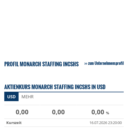
PROFIL MONARCH STAFFING INCSHS
zum Unternehmensprofil
AKTIENKURS MONARCH STAFFING INCSHS IN USD
USD
MEHR
0,00
0,00
0,00
%
Kurszeit
16.07.2026 23:20:00