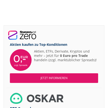
Aktien kaufen zu
Top-Konditionen
Aktien, ETFs, Derivate, Kryptos und
mehr – jetzt für
0 Euro pro Trade
handeln (zzgl. marktüblicher Spreads)!
JETZT INFORMIEREN