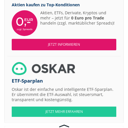
Aktien kaufen zu
Top-Konditionen
Aktien, ETFs, Derivate, Kryptos und
mehr – jetzt für
0 Euro pro Trade
handeln (zzgl. marktüblicher Spreads)!
JETZT INFORMIEREN
ETF-Sparplan
Oskar ist der einfache und intelligente ETF-Sparplan.
Er übernimmt die ETF-Auswahl, ist steuersmart,
transparent und kostengünstig.
JETZT MEHR ERFAHREN