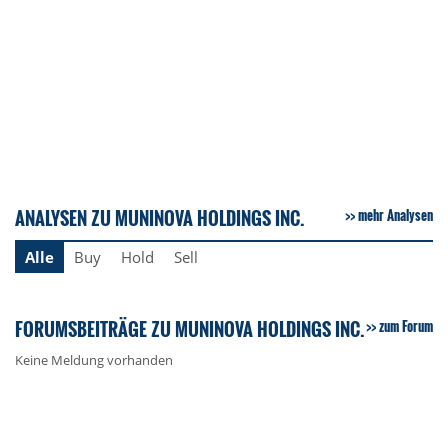
ANALYSEN ZU MUNINOVA HOLDINGS INC.
mehr Analysen
Alle
Buy
Hold
Sell
FORUMSBEITRÄGE ZU MUNINOVA HOLDINGS INC.
zum Forum
Keine Meldung vorhanden