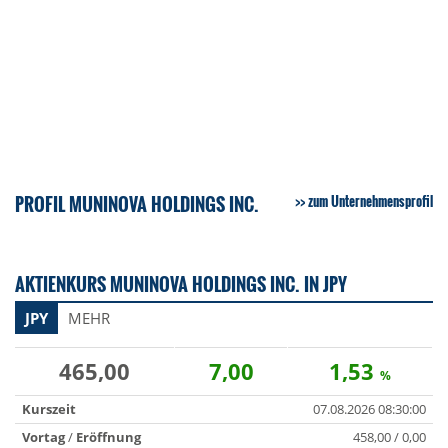
PROFIL MUNINOVA HOLDINGS INC.
zum Unternehmensprofil
AKTIENKURS MUNINOVA HOLDINGS INC. IN JPY
JPY
MEHR
465,00
7,00
1,53
%
Kurszeit
07.08.2026 08:30:00
Vortag
/
Eröffnung
458,00 / 0,00