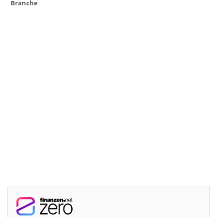
Branche