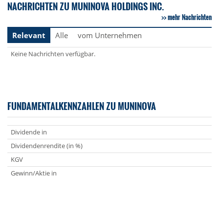
NACHRICHTEN ZU MUNINOVA HOLDINGS INC.
mehr Nachrichten
Relevant
Alle
vom Unternehmen
Keine Nachrichten verfügbar.
FUNDAMENTALKENNZAHLEN ZU MUNINOVA
Dividende in
Dividendenrendite (in %)
KGV
Gewinn/Aktie in