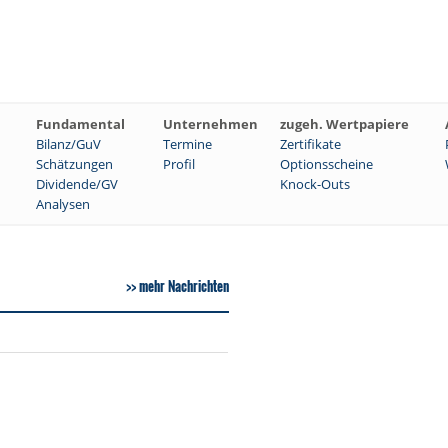
Fundamental
Unternehmen
zugeh. Wertpapiere
Bilanz/GuV
Termine
Zertifikate
Schätzungen
Profil
Optionsscheine
Dividende/GV
Knock-Outs
Analysen
mehr Nachrichten