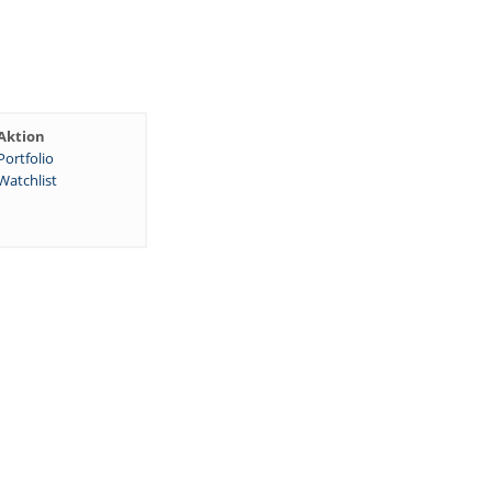
Aktion
Portfolio
Watchlist