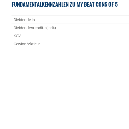
FUNDAMENTALKENNZAHLEN ZU MY BEAT CONS OF 5
Dividende in
Dividendenrendite (in %)
KGV
Gewinn/Aktie in