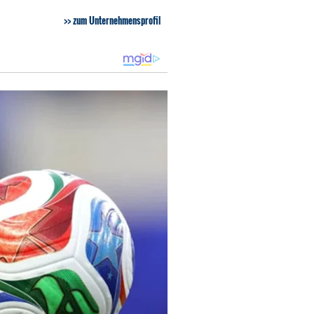
zum Unternehmensprofil