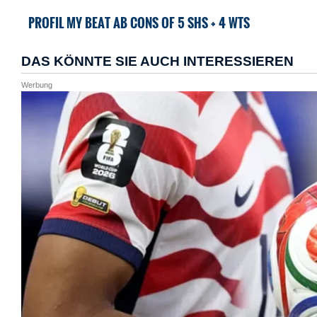
PROFIL MY BEAT AB CONS OF 5 SHS + 4 WTS