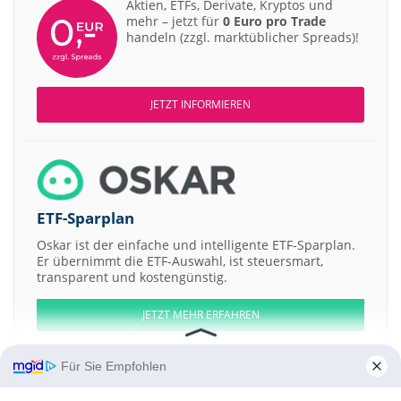
Aktien, ETFs, Derivate, Kryptos und
mehr – jetzt für
0 Euro pro Trade
handeln (zzgl. marktüblicher Spreads)!
JETZT INFORMIEREN
ETF-Sparplan
Oskar ist der einfache und intelligente ETF-Sparplan.
Er übernimmt die ETF-Auswahl, ist steuersmart,
transparent und kostengünstig.
JETZT MEHR ERFAHREN
Für Sie Empfohlen