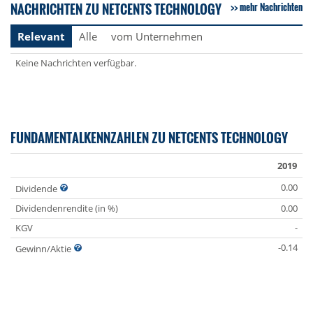
NACHRICHTEN ZU NETCENTS TECHNOLOGY
mehr Nachrichten
Relevant
Alle
vom Unternehmen
Keine Nachrichten verfügbar.
FUNDAMENTALKENNZAHLEN ZU NETCENTS TECHNOLOGY
2019
0.00
Dividende
Dividendenrendite (in %)
0.00
KGV
-
-0.14
Gewinn/Aktie