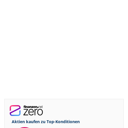
Aktien kaufen zu
Top-Konditionen