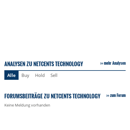
ANALYSEN ZU NETCENTS TECHNOLOGY
mehr Analysen
Alle
Buy
Hold
Sell
FORUMSBEITRÄGE ZU NETCENTS TECHNOLOGY
zum Forum
Keine Meldung vorhanden