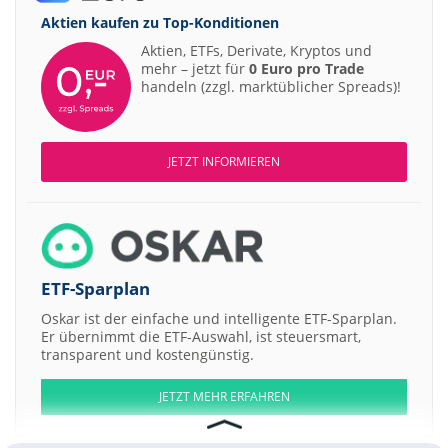
Aktien kaufen zu
Top-Konditionen
Aktien, ETFs, Derivate, Kryptos und
mehr – jetzt für
0 Euro pro Trade
handeln (zzgl. marktüblicher Spreads)!
JETZT INFORMIEREN
ETF-Sparplan
Oskar ist der einfache und intelligente ETF-Sparplan.
Er übernimmt die ETF-Auswahl, ist steuersmart,
transparent und kostengünstig.
JETZT MEHR ERFAHREN