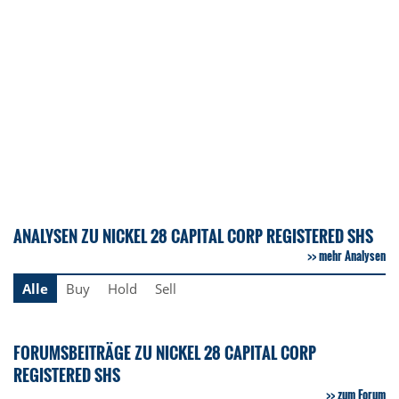
ANALYSEN ZU NICKEL 28 CAPITAL CORP REGISTERED SHS
mehr Analysen
Alle
Buy
Hold
Sell
FORUMSBEITRÄGE ZU NICKEL 28 CAPITAL CORP
REGISTERED SHS
zum Forum