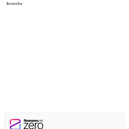
Branche