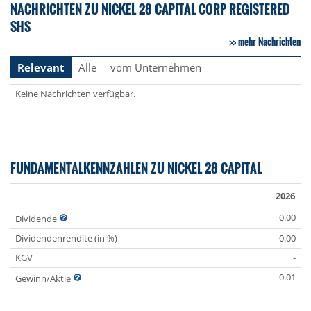
NACHRICHTEN ZU NICKEL 28 CAPITAL CORP REGISTERED
SHS
mehr Nachrichten
Relevant
Alle
vom Unternehmen
Keine Nachrichten verfügbar.
FUNDAMENTALKENNZAHLEN ZU NICKEL 28 CAPITAL
2026
0.00
Dividende
Dividendenrendite (in %)
0.00
KGV
-
-0.01
Gewinn/Aktie