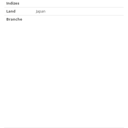
Indizes
Land
Japan
Branche