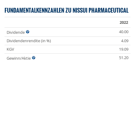
FUNDAMENTALKENNZAHLEN ZU NISSUI PHARMACEUTICAL
2022
40.00
Dividende
Dividendenrendite (in %)
4.09
KGV
19.09
51.20
Gewinn/Aktie