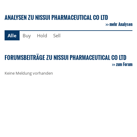
ANALYSEN ZU NISSUI PHARMACEUTICAL CO LTD
mehr Analysen
Alle
Buy
Hold
Sell
FORUMSBEITRÄGE ZU NISSUI PHARMACEUTICAL CO LTD
zum Forum
Keine Meldung vorhanden