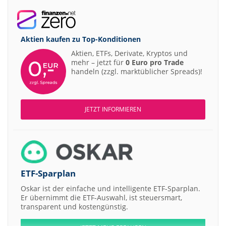
Aktien kaufen zu
Top-Konditionen
Aktien, ETFs, Derivate, Kryptos und
mehr – jetzt für
0 Euro pro Trade
handeln (zzgl. marktüblicher Spreads)!
JETZT INFORMIEREN
ETF-Sparplan
Oskar ist der einfache und intelligente ETF-Sparplan.
Er übernimmt die ETF-Auswahl, ist steuersmart,
transparent und kostengünstig.