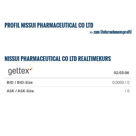
PROFIL NISSUI PHARMACEUTICAL CO LTD
zum Unternehmensprofil
NISSUI PHARMACEUTICAL CO LTD REALTIMEKURS
02:03:06
BID / BID-Size
0.0000 / 0
ASK / ASK-Size
/ 0