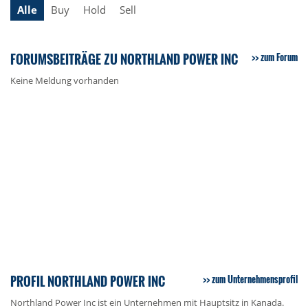
Alle
Buy
Hold
Sell
FORUMSBEITRÄGE ZU NORTHLAND POWER INC
zum Forum
Keine Meldung vorhanden
PROFIL NORTHLAND POWER INC
zum Unternehmensprofil
Northland Power Inc ist ein Unternehmen mit Hauptsitz in Kanada.