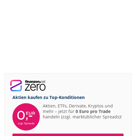
Aktien kaufen zu
Top-Konditionen
Aktien, ETFs, Derivate, Kryptos und
mehr – jetzt für
0 Euro pro Trade
handeln (zzgl. marktüblicher Spreads)!