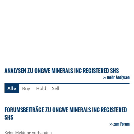
ANALYSEN ZU ONGWE MINERALS INC REGISTERED SHS
mehr Analysen
Alle
Buy
Hold
Sell
FORUMSBEITRÄGE ZU ONGWE MINERALS INC REGISTERED
SHS
zum Forum
Keine Meldung vorhanden