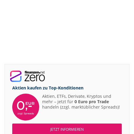
Aktien kaufen zu
Top-Konditionen
Aktien, ETFs, Derivate, Kryptos und
mehr – jetzt für
0 Euro pro Trade
handeln (zzgl. marktüblicher Spreads)!
JETZT INFORMIEREN