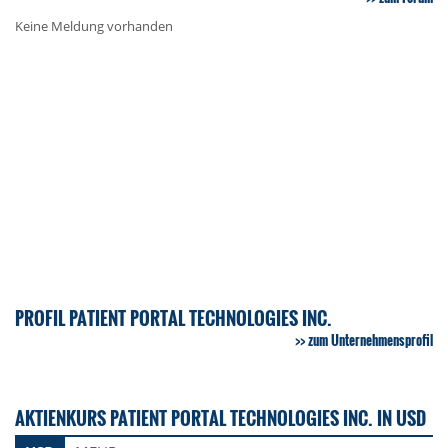
Keine Meldung vorhanden
PROFIL PATIENT PORTAL TECHNOLOGIES INC.
zum Unternehmensprofil
AKTIENKURS PATIENT PORTAL TECHNOLOGIES INC. IN USD