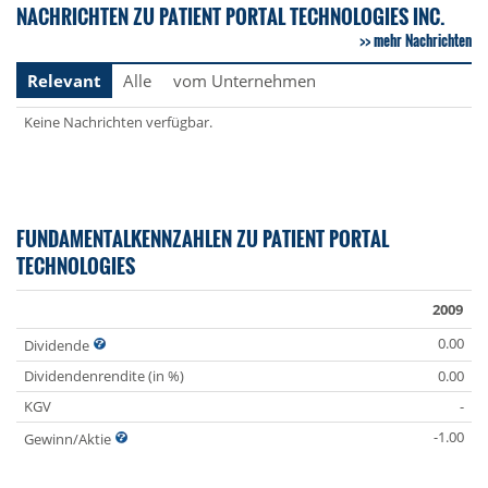
NACHRICHTEN ZU PATIENT PORTAL TECHNOLOGIES INC.
mehr Nachrichten
Relevant
Alle
vom Unternehmen
Keine Nachrichten verfügbar.
FUNDAMENTALKENNZAHLEN ZU PATIENT PORTAL
TECHNOLOGIES
2009
0.00
Dividende
Dividendenrendite (in %)
0.00
KGV
-
-1.00
Gewinn/Aktie