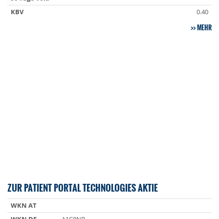
KBV
0.40
MEHR
ZUR PATIENT PORTAL TECHNOLOGIES AKTIE
WKN AT