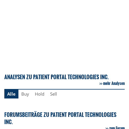
ANALYSEN ZU PATIENT PORTAL TECHNOLOGIES INC.
mehr Analysen
Alle
Buy
Hold
Sell
FORUMSBEITRÄGE ZU PATIENT PORTAL TECHNOLOGIES
INC.
zum Forum