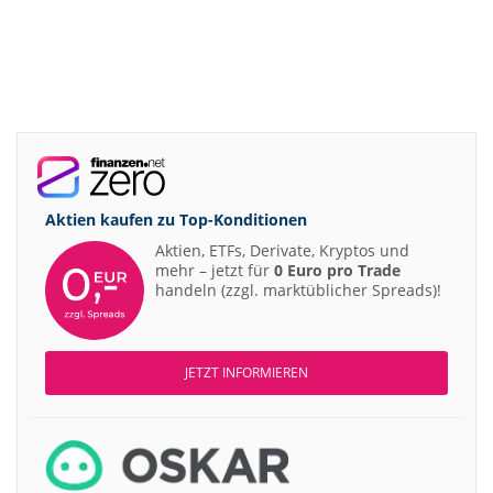
Aktien kaufen zu
Top-Konditionen
Aktien, ETFs, Derivate, Kryptos und
mehr – jetzt für
0 Euro pro Trade
handeln (zzgl. marktüblicher Spreads)!
JETZT INFORMIEREN