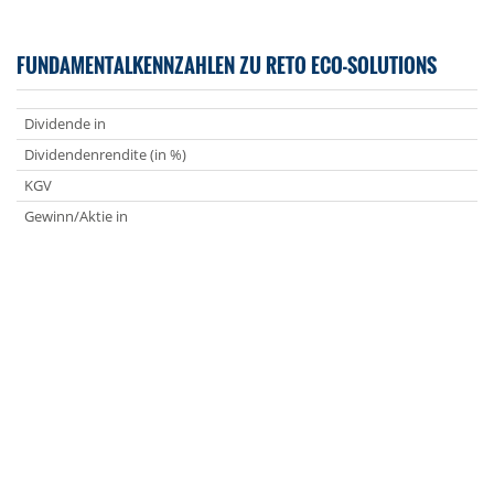
FUNDAMENTALKENNZAHLEN ZU RETO ECO-SOLUTIONS
Dividende in
Dividendenrendite (in %)
KGV
Gewinn/Aktie in