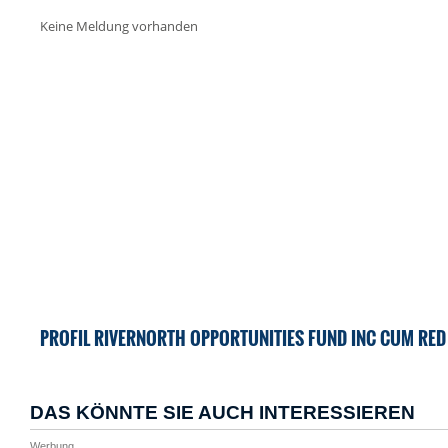
Keine Meldung vorhanden
PROFIL RIVERNORTH OPPORTUNITIES FUND INC CUM RED 