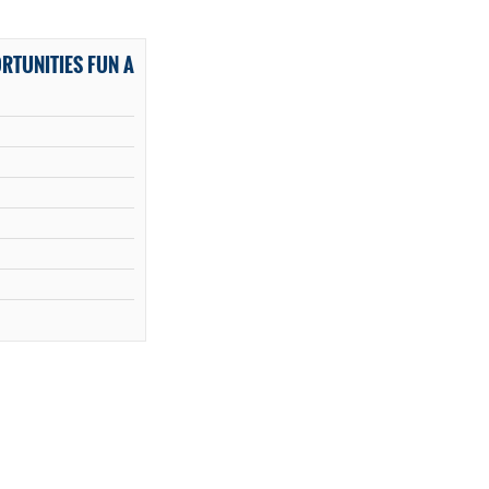
RTUNITIES FUN A