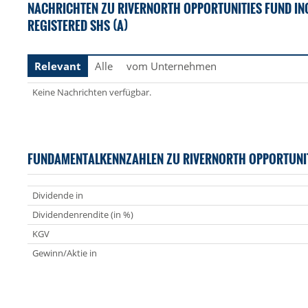
NACHRICHTEN ZU RIVERNORTH OPPORTUNITIES FUND IN
REGISTERED SHS (A)
Relevant
Alle
vom Unternehmen
Keine Nachrichten verfügbar.
FUNDAMENTALKENNZAHLEN ZU RIVERNORTH OPPORTUNIT
Dividende in
Dividendenrendite (in %)
KGV
Gewinn/Aktie in