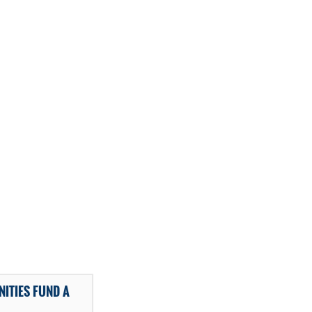
ITIES FUND A