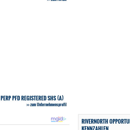
PERP PFD REGISTERED SHS (A)
zum Unternehmensprofil
RIVERNORTH OPPORTUN
KENNZAHLEN